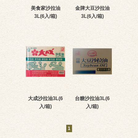
美食家沙拉油
金牌大豆沙拉油
3L(6入/箱)
3L(6入/箱)
大成沙拉油3L(6
台糖沙拉油3L(6
入/箱)
入/箱)
1