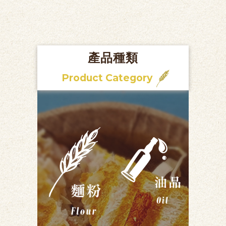
產品種類
Product Category