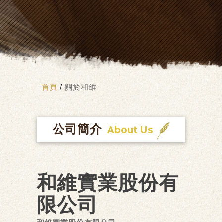
首頁
/
關於和維
公司簡介
About Us
和維實業股份有
限公司