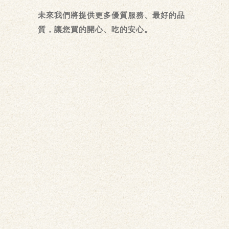
未來我們將提供更多優質服務、最好的品
質，讓您買的開心、吃的安心。